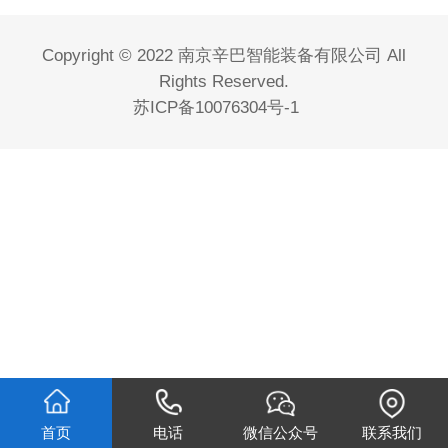
Copyright © 2022 南京辛巴智能装备有限公司 All
Rights Reserved.
苏ICP备10076304号-1
首页
电话
微信公众号
联系我们