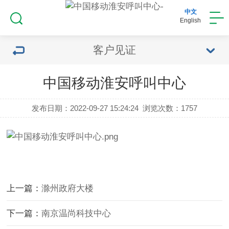
中文
English
客户见证
中国移动淮安呼叫中心
发布日期：2022-09-27 15:24:24
浏览次数：
1757
上一篇：
滁州政府大楼
下一篇：
南京温尚科技中心