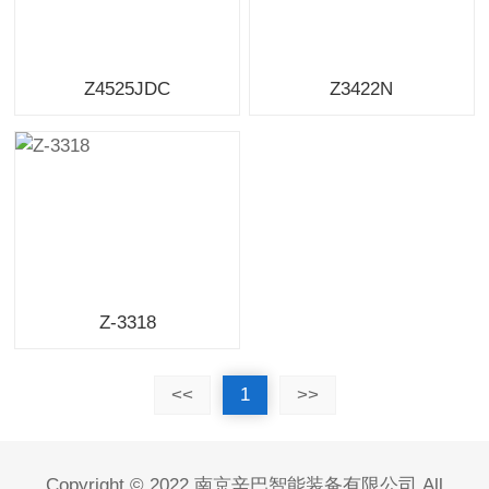
Z4525JDC
Z3422N
Z-3318
<<
1
>>
Copyright © 2022 南京辛巴智能装备有限公司 All